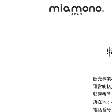
販売事業者
運営統括
郵便番号：〒
所在地：
電話番号：0