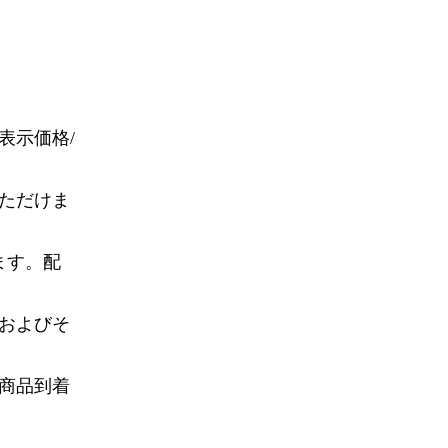
表示価格/
ただけま
ます。配
およびそ
商品到着