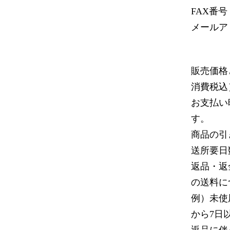
FAX番号：0
メールア
販売価格
消費税込
お支払い
す。
商品の引
送所要日
返品・返
の送料に
例）未使
から7日