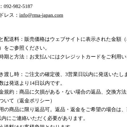
92-982-5187
ドレス：
info@rma-japan.com
と配送料：販売価格はウェブサイトに表示された金額（
）をご参照ください。
時期と方法：お支払いにはクレジットカードをご利用い
き渡し時：ご注文の確定後、3営業日以内に発送いたし
数は発送より14日以内です。
金規約：商品に欠損がある・ない場合の返品、交換方法
ついて（返金ポリシー）
用の商品に限り返品可。返品・返金をご希望の場合は、
以内にご連絡いただく必要があります。