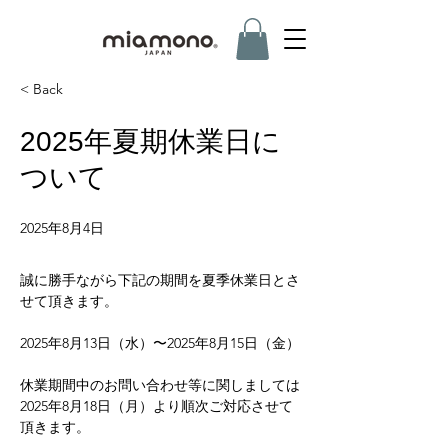
< Back
2025年夏期休業日に
ついて
2025年8月4日
誠に勝手ながら下記の期間を夏季休業日とさ
せて頂きます。
2025年8月13日（水）〜2025年8月15日（金）
休業期間中のお問い合わせ等に関しましては
2025年8月18日（月）より順次ご対応させて
頂きます。