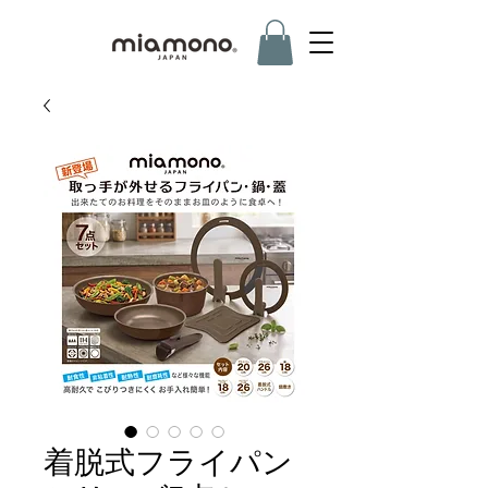
着脱式フライパン